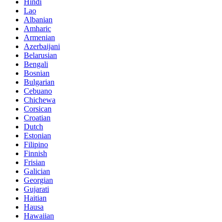
Hindi
Lao
Albanian
Amharic
Armenian
Azerbaijani
Belarusian
Bengali
Bosnian
Bulgarian
Cebuano
Chichewa
Corsican
Croatian
Dutch
Estonian
Filipino
Finnish
Frisian
Galician
Georgian
Gujarati
Haitian
Hausa
Hawaiian