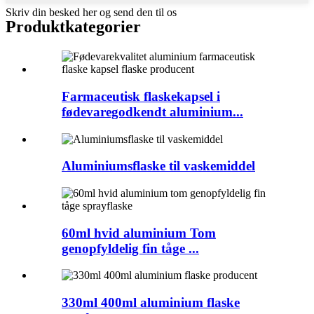
Skriv din besked her og send den til os
Produktkategorier
Farmaceutisk flaskekapsel i
fødevaregodkendt aluminium...
Aluminiumsflaske til vaskemiddel
60ml hvid aluminium Tom
genopfyldelig fin tåge ...
330ml 400ml aluminium flaske