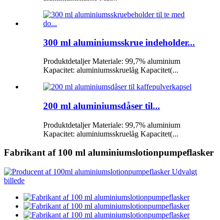
300 ml aluminiumsskrue indeholder...
Produktdetaljer Materiale: 99,7% aluminium
Kapacitet: aluminiumsskruelåg Kapacitet(...
200 ml aluminiumsdåser til...
Produktdetaljer Materiale: 99,7% aluminium
Kapacitet: aluminiumsskruelåg Kapacitet(...
Fabrikant af 100 ml aluminiumslotionpumpeflasker