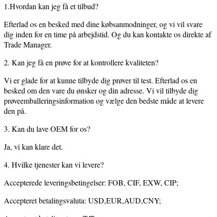
1.Hvordan kan jeg få et tilbud?
Efterlad os en besked med dine købsanmodninger, og vi vil svare
dig inden for en time på arbejdstid. Og du kan kontakte os direkte af
Trade Manager.
2. Kan jeg få en prøve for at kontrollere kvaliteten?
Vi er glade for at kunne tilbyde dig prøver til test. Efterlad os en
besked om den vare du ønsker og din adresse. Vi vil tilbyde dig
prøveemballeringsinformation og vælge den bedste måde at levere
den på.
3. Kan du lave OEM for os?
Ja, vi kan klare det.
4. Hvilke tjenester kan vi levere?
Accepterede leveringsbetingelser: FOB, CIF, EXW, CIP;
Accepteret betalingsvaluta: USD,EUR,AUD,CNY;