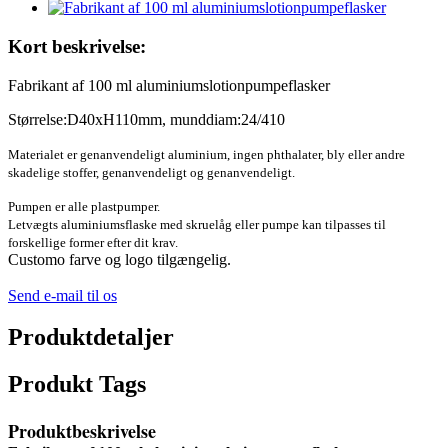
Kort beskrivelse:
Fabrikant af 100 ml aluminiumslotionpumpeflasker
Størrelse:D40xH110mm, munddiam:24/410
Materialet er genanvendeligt aluminium, ingen phthalater, bly eller andre
skadelige stoffer, genanvendeligt og genanvendeligt.
Pumpen er alle plastpumper.
Letvægts aluminiumsflaske med skruelåg eller pumpe kan tilpasses til
forskellige former efter dit krav.
Customo farve og logo tilgængelig.
Send e-mail til os
Produktdetaljer
Produkt Tags
Produktbeskrivelse