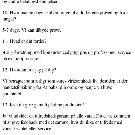
og andre betalingsbetingelser.
10. Hvor mange dage skal du bruge til at forberede prøven og hvor
meget?
5-7 dage. Vi kan tilbyde prøve.
11. Hvad er din fordel?
Ærlig forretning med konkurrencedygtig pris og professionel service
på eksportprocessen.
12. Hvordan tror jeg på dig?
Vi betragter som ærligt som vores virksomheds liv, desuden er der
handelsforsikring fra Alibaba, din ordre og penge vil blive
garanteret.
13. Kan du give garanti på dine produkter?
Ja, vi udvider en tilfredshedsgaranti på alle varer. Du er velkommen
til at give feedback med det samme, hvis du ikke er tilfreds med
vores kvalitet eller service.