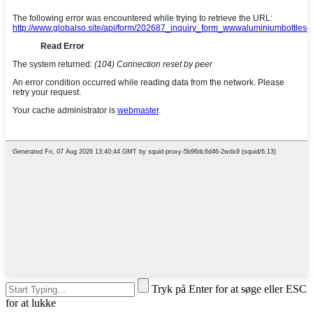
Tryk på Enter for at søge eller ESC
for at lukke